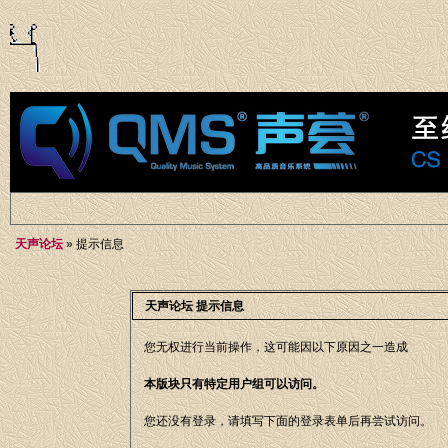
天声论坛
» 提示信息
天声论坛 提示信息
您无权进行当前操作，这可能因以下原因之一造成
本版块只有特定用户组可以访问。
您还没有登录，请填写下面的登录表单后再尝试访问。