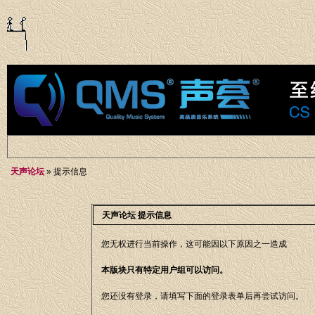
天声论坛
» 提示信息
天声论坛 提示信息
您无权进行当前操作，这可能因以下原因之一造成
本版块只有特定用户组可以访问。
您还没有登录，请填写下面的登录表单后再尝试访问。